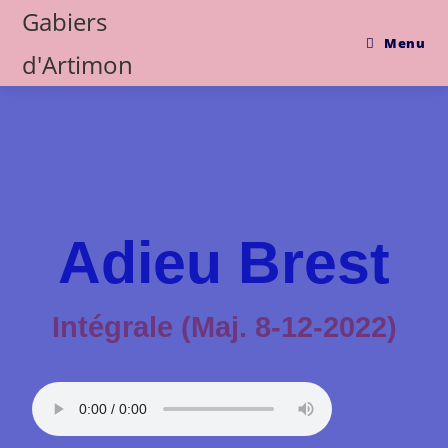
Gabiers
Menu
d'Artimon
Adieu Brest
Intégrale (Maj. 8-12-2022)